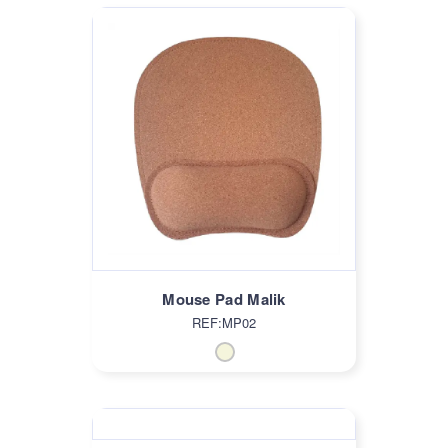
Mouse Pad Malik
REF:MP02