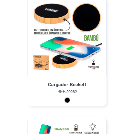
Cargador Beckett
REF:20282