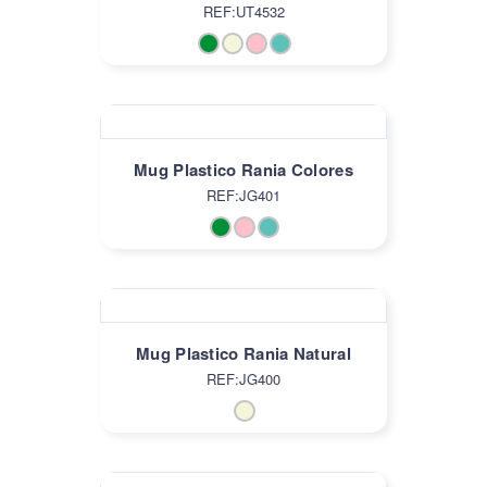
REF:UT4532
Mug Plastico Rania Colores
REF:JG401
Mug Plastico Rania Natural
REF:JG400