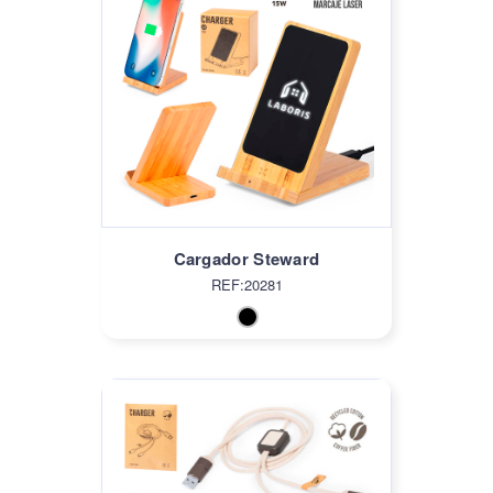
Cargador Steward
REF:20281