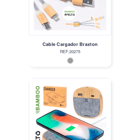
Cable Cargador Braxton
REF:20275