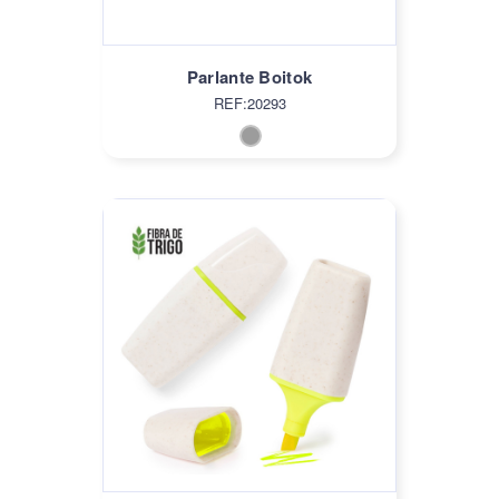
Parlante Boitok
REF:20293