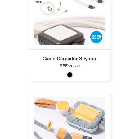
Cable Cargador Seymur
REF:20280