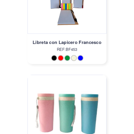
Libreta con Lapicero Francesco
REF:BF453