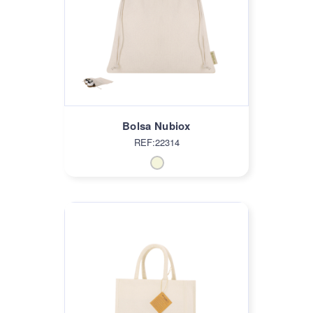
Bolsa Nubiox
REF:22314