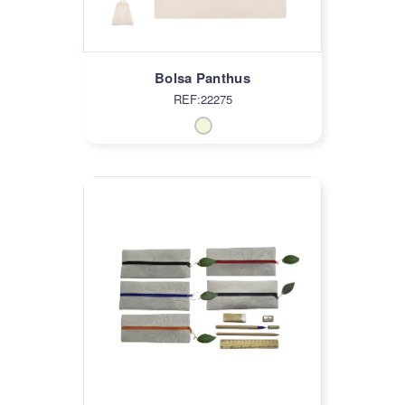
Bolsa Panthus
REF:22275