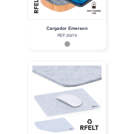
Cargador Emerson
REF:20274