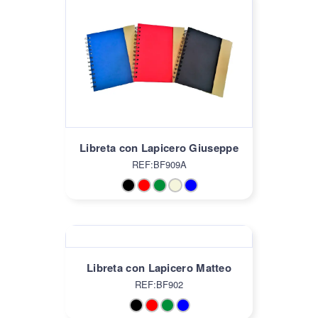
Libreta con Lapicero Giuseppe
REF:BF909A
Libreta con Lapicero Matteo
REF:BF902