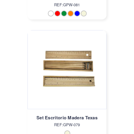
REF:GPW-081
Set Escritorio Madera Texas
REF:GPW-079