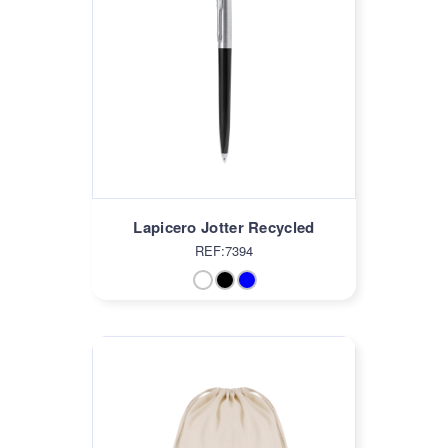
Lapicero Jotter Recycled
REF:7394