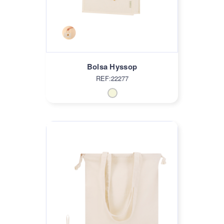
Bolsa Hyssop
REF:22277