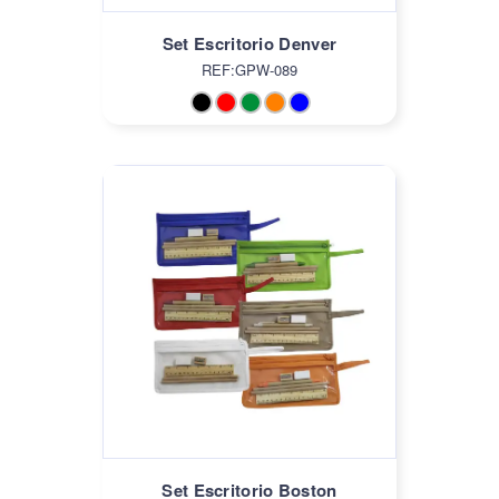
Set Escritorio Denver
REF:GPW-089
Set Escritorio Boston