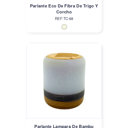
Parlante Eco De Fibra De Trigo Y
Corcho
REF:TC-88
Parlante Lampara De Bambu