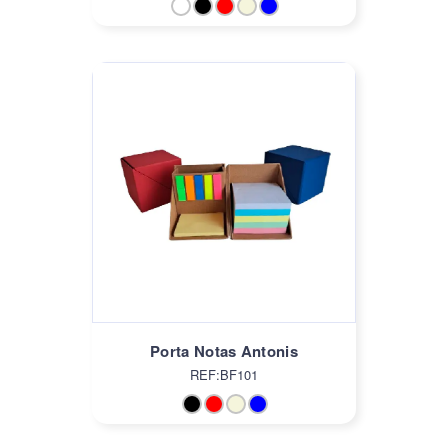
Porta Notas Antonis
REF:BF101