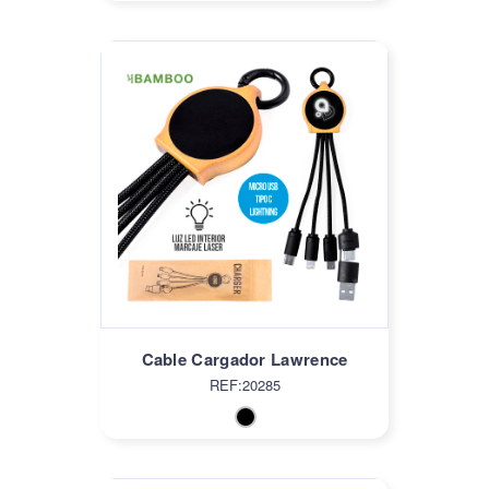
Cable Cargador Lawrence
REF:20285