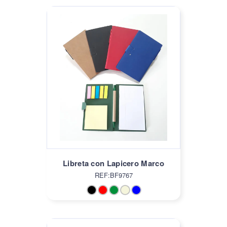
Libreta con Lapicero Marco
REF:BF9767