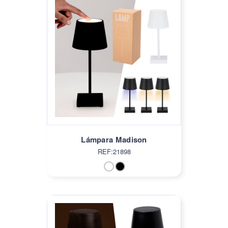
Lámpara Madison
REF:21898