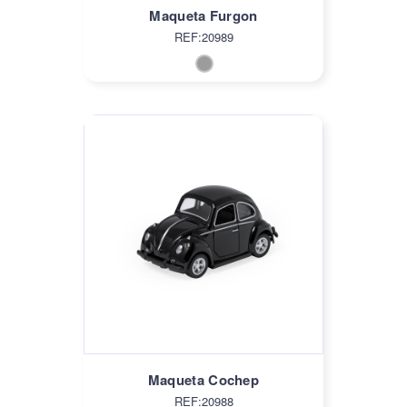
Maqueta Furgon
REF:20989
Maqueta Cochep
REF:20988