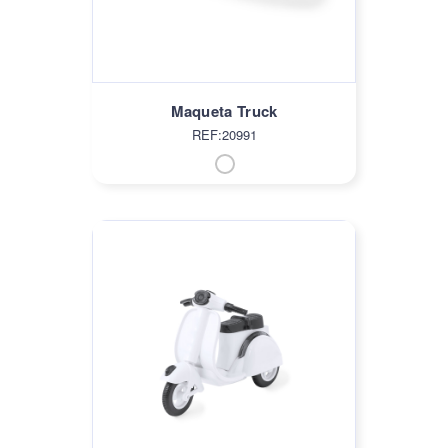
Maqueta Truck
REF:20991