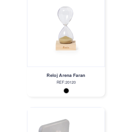
Reloj Arena Faran
REF:20120