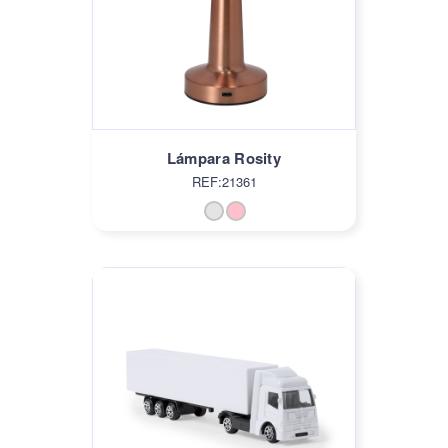
Lámpara Rosity
REF:21361