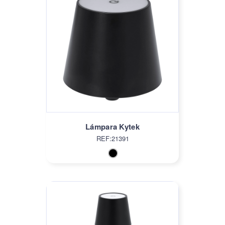
Lámpara Kytek
REF:21391