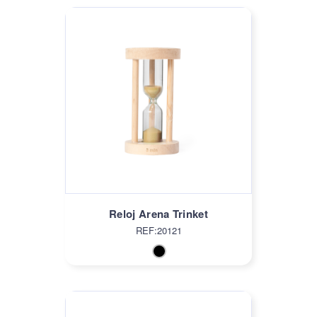
Reloj Arena Trinket
REF:20121