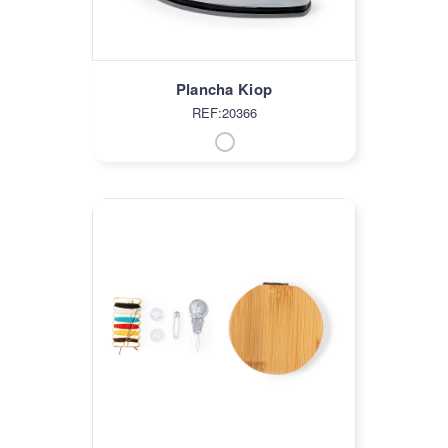
Plancha Kiop
REF:20366