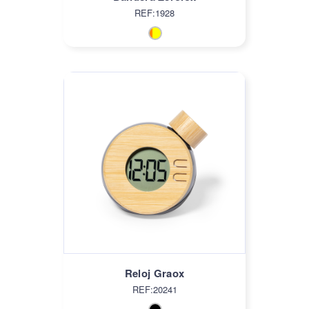
REF:1928
Reloj Graox
REF:20241