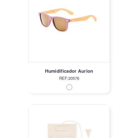
Humidificador Aurion
REF:20576