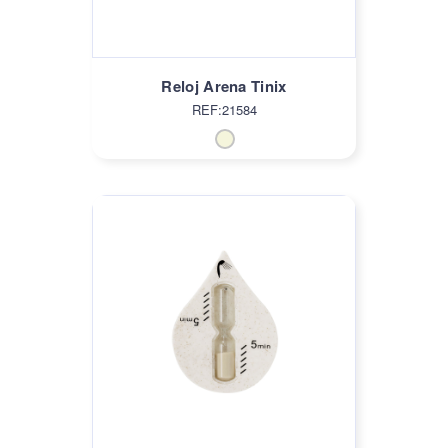
Reloj Arena Tinix
REF:21584