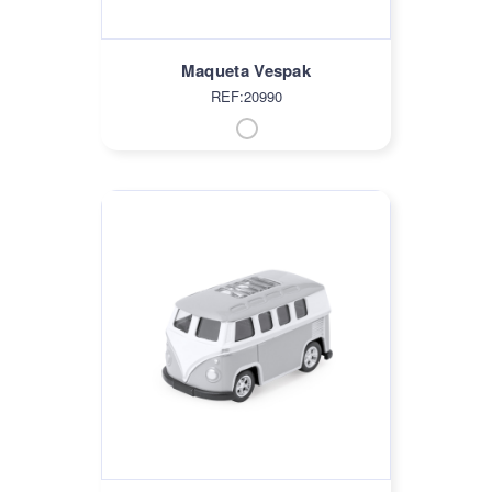
Maqueta Vespak
REF:20990