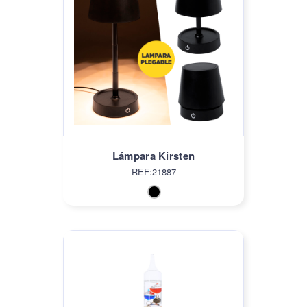
Lámpara Kirsten
REF:21887