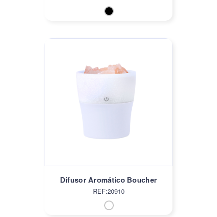
Difusor Aromático Boucher
REF:20910