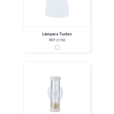
Lámpara Tuxfan
REF:21783