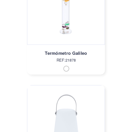
Termómetro Galileo
REF:21878