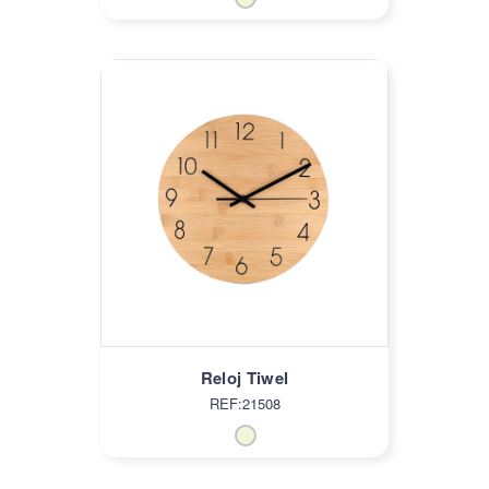
Reloj Tiwel
REF:21508