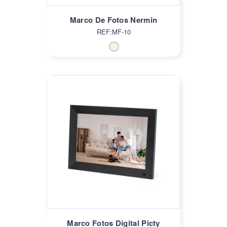
Marco De Fotos Nermin
REF:MF-10
Marco Fotos Digital Picty