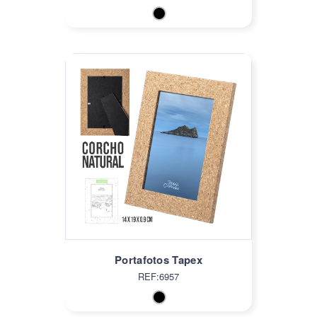
Portafotos Tapex
REF:6957