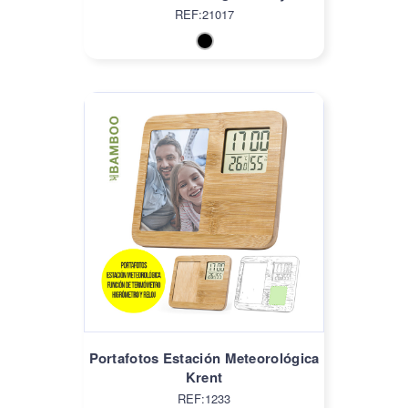
REF:21017
Portafotos Estación Meteorológica
Krent
REF:1233