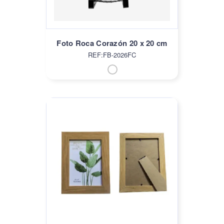
Foto Roca Corazón 20 x 20 cm
REF:FB-2026FC