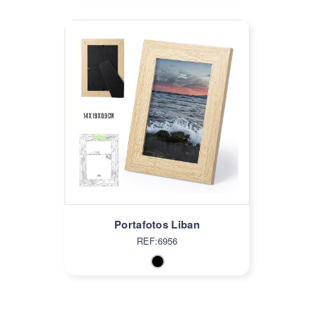
Portafotos Liban
REF:6956