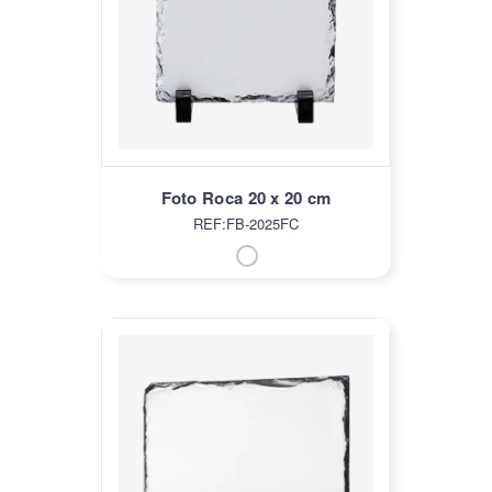
Foto Roca 20 x 20 cm
REF:FB-2025FC