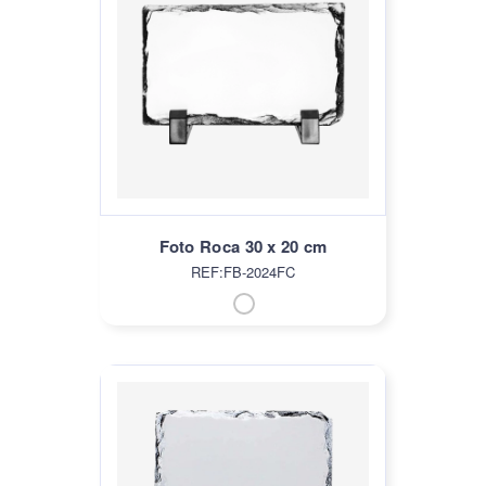
Foto Roca 30 x 20 cm
REF:FB-2024FC