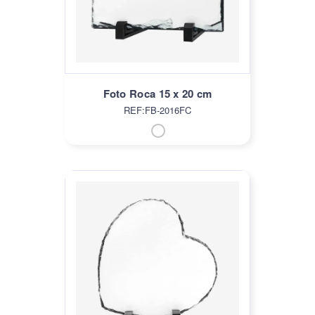
Foto Roca 15 x 20 cm
REF:FB-2016FC