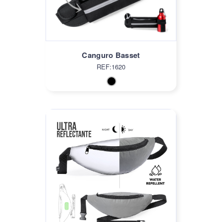
Canguro Basset
REF:1620