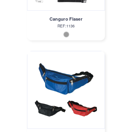
Canguro Flaser
REF:1136