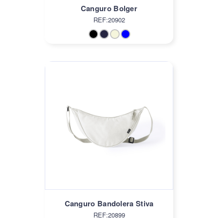
Canguro Bolger
REF:20902
Canguro Bandolera Stiva
REF:20899