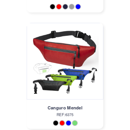
Canguro Mendel
REF:6375