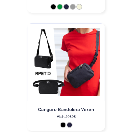
Canguro Bandolera Vexen
REF:20898