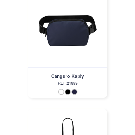
Canguro Kaply
REF:21899