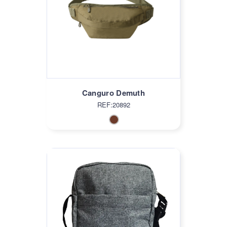
Canguro Demuth
REF:20892