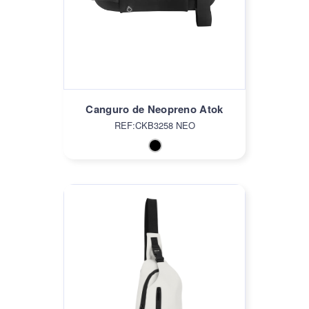
Canguro de Neopreno Atok
REF:CKB3258 NEO