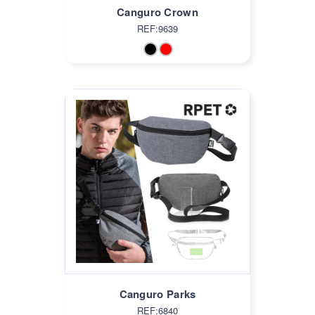
Canguro Crown
REF:9639
Canguro Parks
REF:6840