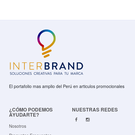
El portafolio mas amplio del Perú en articulos promocionales
¿CÓMO PODEMOS
NUESTRAS REDES
AYUDARTE?
Nosotros