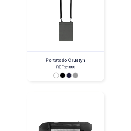
Portatodo Crustyn
REF:21880