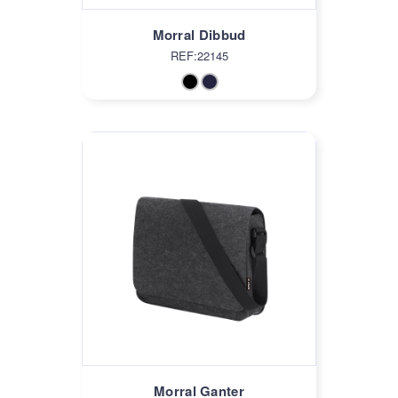
Morral Dibbud
REF:22145
Morral Ganter