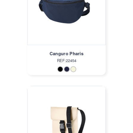
Canguro Pharis
REF:22454