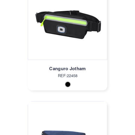
Canguro Jotham
REF:22458