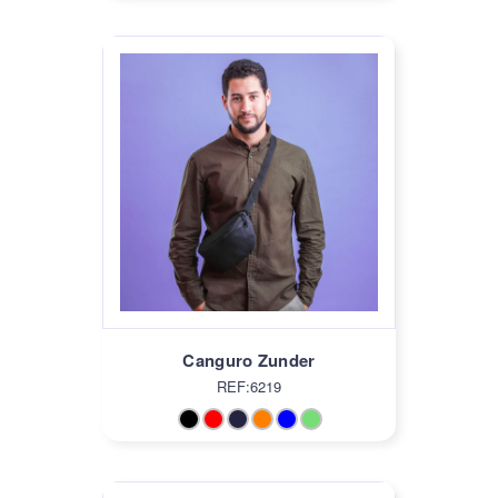
Canguro Zunder
REF:6219