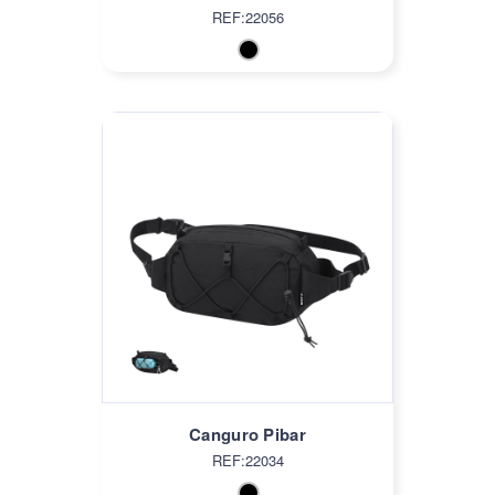
REF:22056
Canguro Pibar
REF:22034