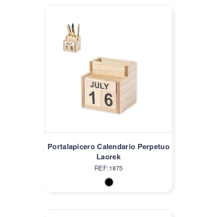
Portalapicero Calendario Perpetuo
Laorek
REF:1875