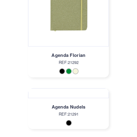
Agenda Florian
REF:21292
Agenda Nudels
REF:21291