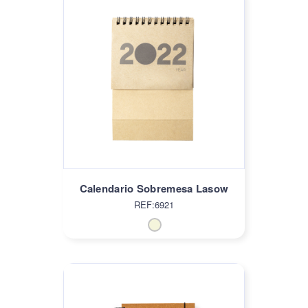
Calendario Sobremesa Lasow
REF:6921