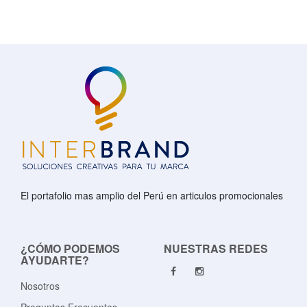
El portafolio mas amplio del Perú en articulos promocionales
¿CÓMO PODEMOS
NUESTRAS REDES
AYUDARTE?
Nosotros