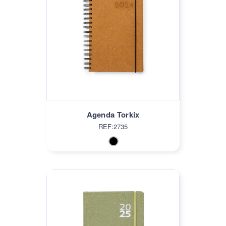
Agenda Torkix
REF:2735