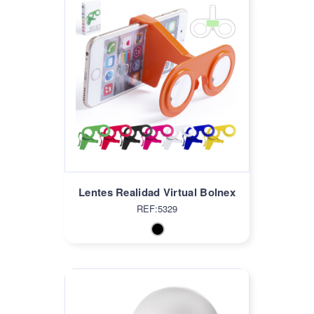
Lentes Realidad Virtual Bolnex
REF:5329