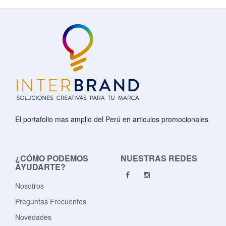
El portafolio mas amplio del Perú en articulos promocionales
¿CÓMO PODEMOS
NUESTRAS REDES
AYUDARTE?
Nosotros
Preguntas Frecuentes
Novedades