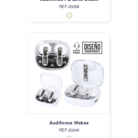
REF:20268
Audifonos Webex
REF:20249