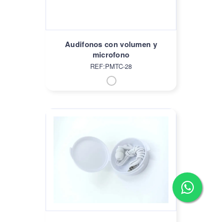
Audifonos con volumen y
microfono
REF:PMTC-28