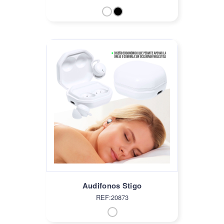
Audifonos Stigo
REF:20873