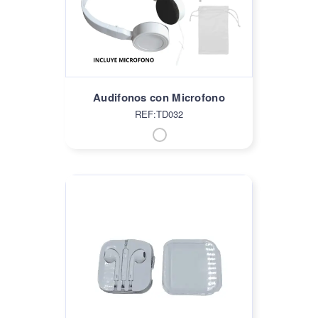
Audifonos con Microfono
REF:TD032