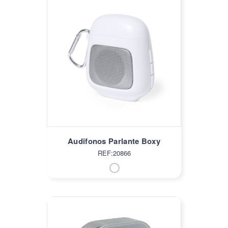
Audifonos Parlante Boxy
REF:20866