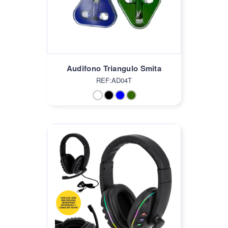
Audifono Triangulo Smita
REF:AD04T