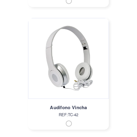
Audifono Vincha
REF:TC-42