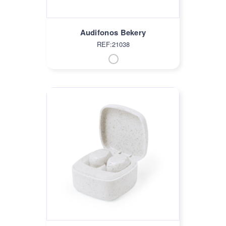
Audifonos Bekery
REF:21038