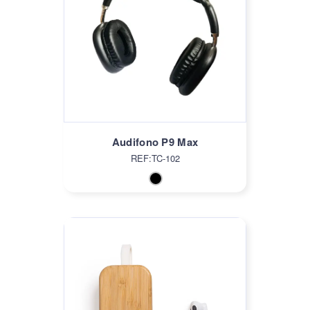
Audifono P9 Max
REF:TC-102