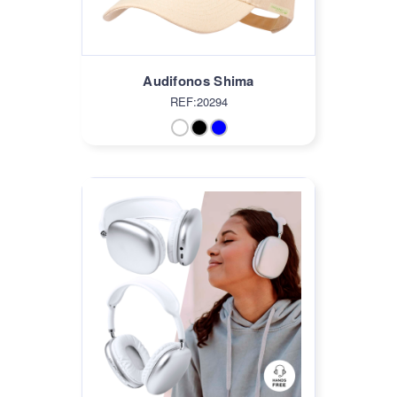
Audifonos Shima
REF:20294