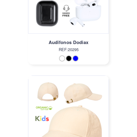
Audifonos Dodiax
REF:20295