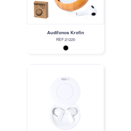
Audifonos Krofin
REF:21220