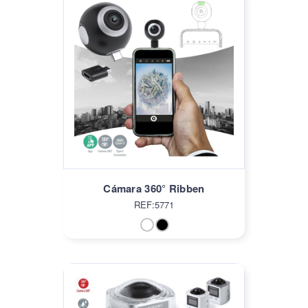
Cámara 360° Ribben
REF:5771