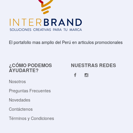
El portafolio mas amplio del Perú en articulos promocionales
¿CÓMO PODEMOS
NUESTRAS REDES
AYUDARTE?
Nosotros
Preguntas Frecuentes
Novedades
Contáctenos
Términos y Condiciones