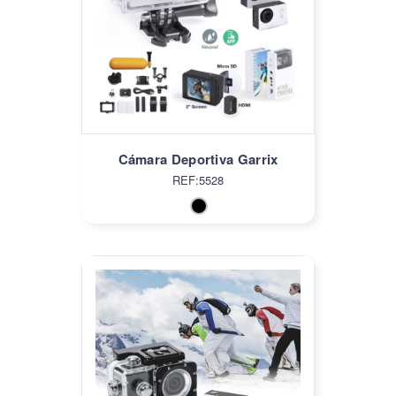
Cámara Deportiva Garrix
REF:5528