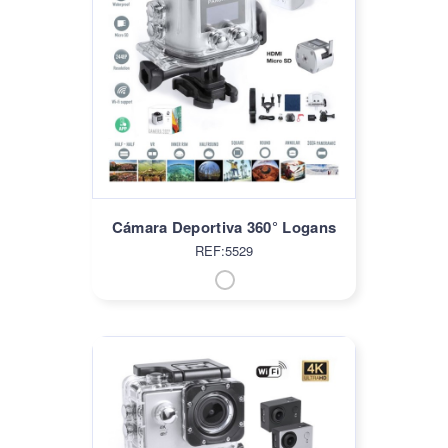
Cámara Deportiva 360° Logans
REF:5529