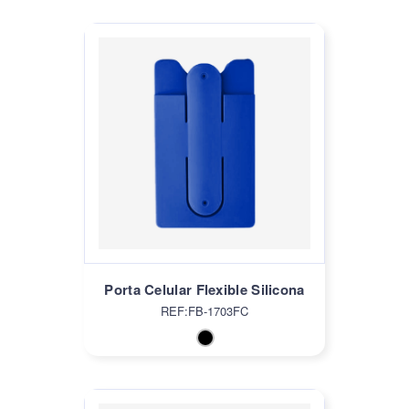
Porta Celular Flexible Silicona
REF:FB-1703FC