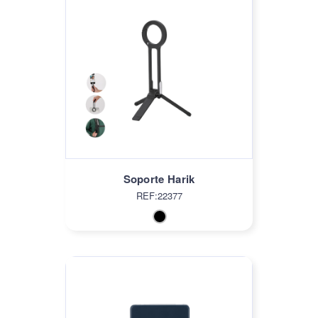
Soporte Harik
REF:22377