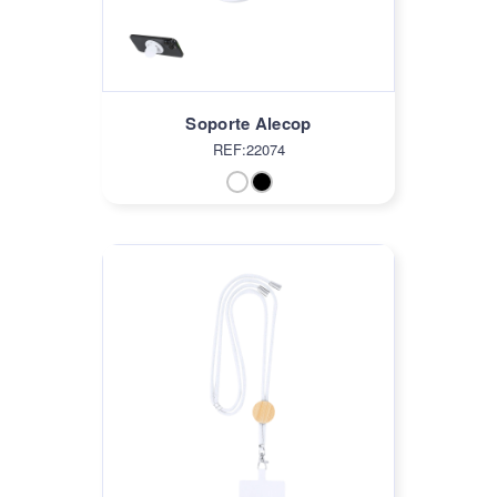
Soporte Alecop
REF:22074