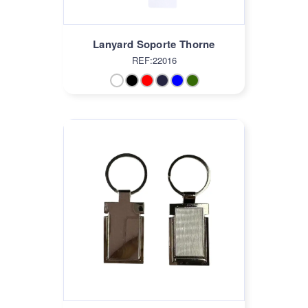
Lanyard Soporte Thorne
REF:22016