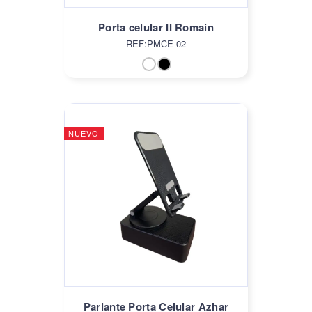
Porta celular II Romain
REF:PMCE-02
NUEVO
Parlante Porta Celular Azhar