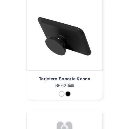
Tarjetero Soporte Kenna
REF:21869