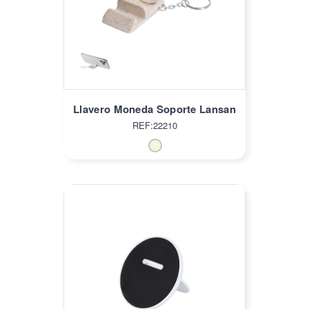
Llavero Moneda Soporte Lansan
REF:22210