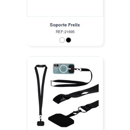
Soporte Frelix
REF:21695