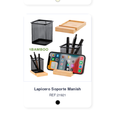
Lapicero Soporte Manish
REF:21921