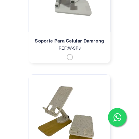
Soporte Para Celular Damrong
REF:W-SP3