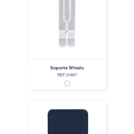
Soporte Winslu
REF:21857