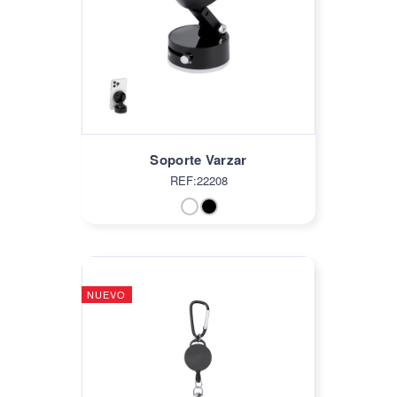
Soporte Varzar
REF:22208
NUEVO