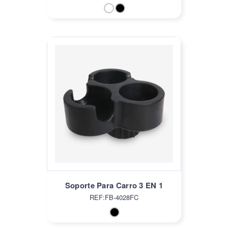
Soporte Para Carro 3 EN 1
REF:FB-4028FC