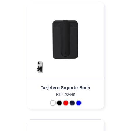
Tarjetero Soporte Roch
REF:22445