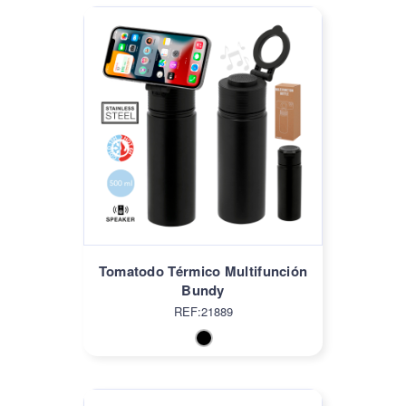
Tomatodo Térmico Multifunción
Bundy
REF:21889