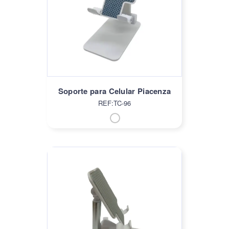
Soporte para Celular Piacenza
REF:TC-96