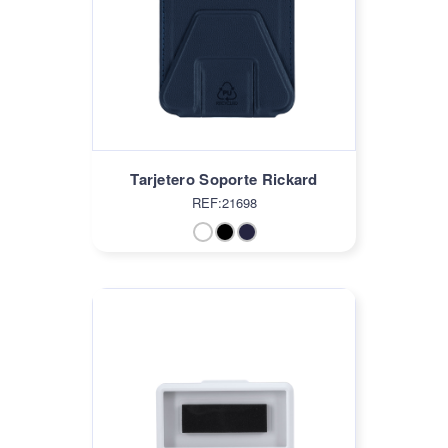
Tarjetero Soporte Rickard
REF:21698