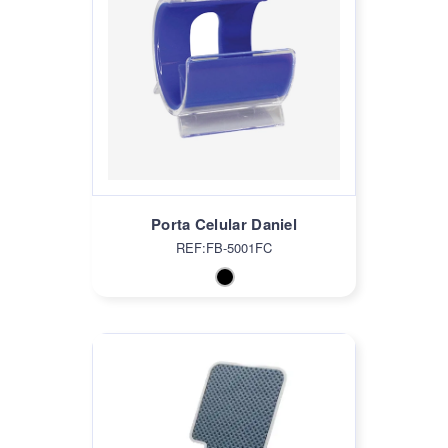
Porta Celular Daniel
REF:FB-5001FC