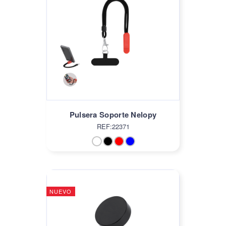
Pulsera Soporte Nelopy
REF:22371
NUEVO