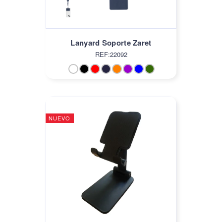
Lanyard Soporte Zaret
REF:22092
NUEVO