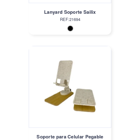
Lanyard Soporte Sailix
REF:21694
Soporte para Celular Pegable