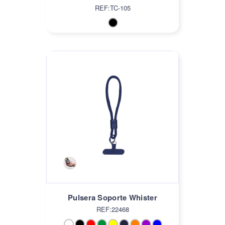
REF:TC-105
Pulsera Soporte Whister
REF:22468