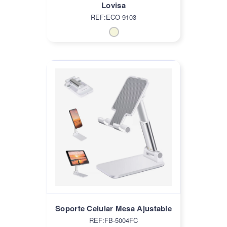
Lovisa
REF:ECO-9103
Soporte Celular Mesa Ajustable
REF:FB-5004FC