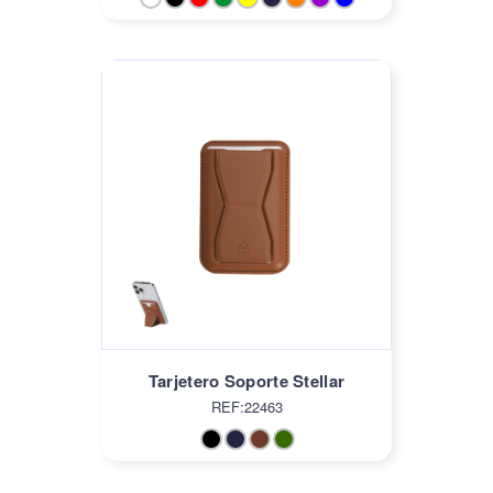
Tarjetero Soporte Stellar
REF:22463