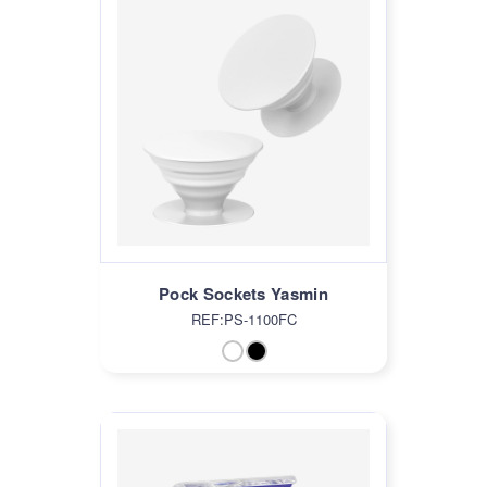
Pock Sockets Yasmin
REF:PS-1100FC