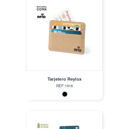
Tarjetero Reylox
REF:1916