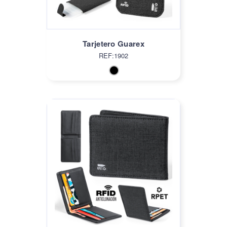
Tarjetero Guarex
REF:1902