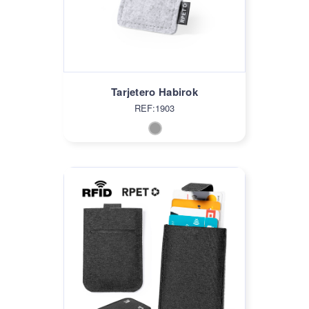
Tarjetero Habirok
REF:1903