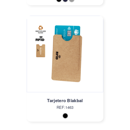
Tarjetero Blakbal
REF:1463