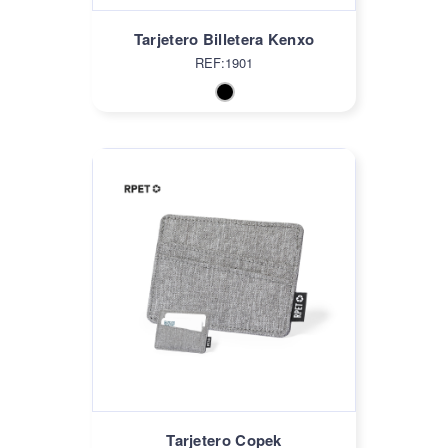
Tarjetero Billetera Kenxo
REF:1901
Tarjetero Copek