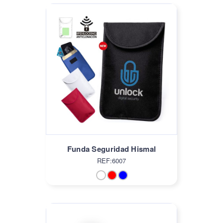
Funda Seguridad Hismal
REF:6007