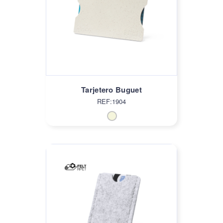
Tarjetero Buguet
REF:1904