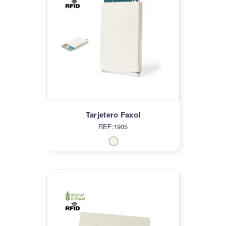
Tarjetero Faxol
REF:1905