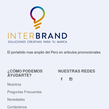
El portafolio mas amplio del Perú en articulos promocionales
¿CÓMO PODEMOS
NUESTRAS REDES
AYUDARTE?
Nosotros
Preguntas Frecuentes
Novedades
Contáctenos