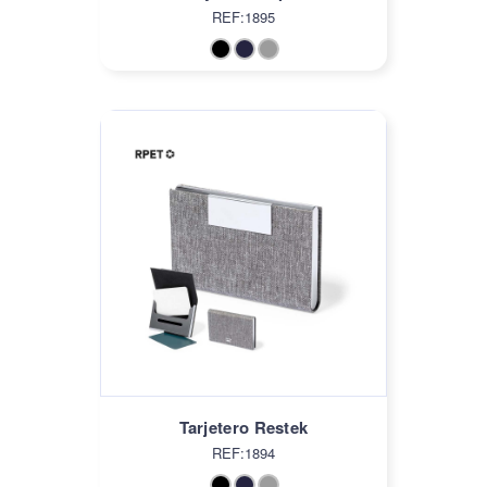
REF:1895
Tarjetero Restek
REF:1894